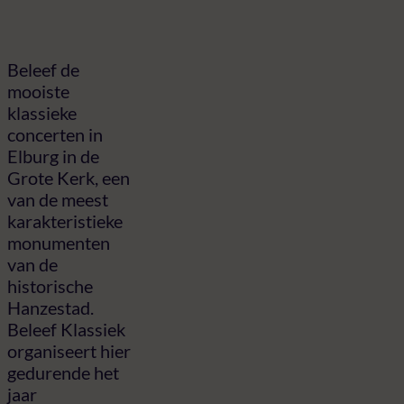
Beleef de
mooiste
klassieke
concerten in
Elburg in de
Grote Kerk, een
van de meest
karakteristieke
monumenten
van de
historische
Hanzestad.
Beleef Klassiek
organiseert hier
gedurende het
jaar