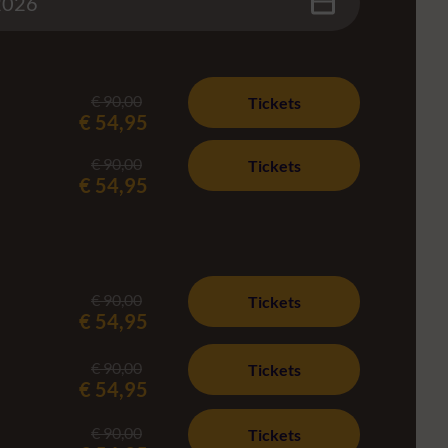
€ 90,00
Tickets
€ 54,95
€ 90,00
Tickets
€ 54,95
€ 90,00
Tickets
€ 54,95
€ 90,00
Tickets
€ 54,95
€ 90,00
Tickets