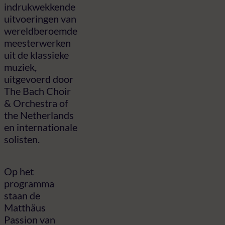
indrukwekkende
uitvoeringen van
wereldberoemde
meesterwerken
uit de klassieke
muziek,
uitgevoerd door
The Bach Choir
& Orchestra of
the Netherlands
en internationale
solisten.
Op het
programma
staan de
Matthäus
Passion van