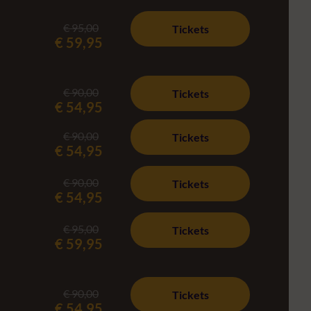
€ 95,00
Tickets
€ 59,95
€ 90,00
Tickets
€ 54,95
€ 90,00
Tickets
€ 54,95
€ 90,00
Tickets
€ 54,95
€ 95,00
Tickets
€ 59,95
€ 90,00
Tickets
€ 54,95