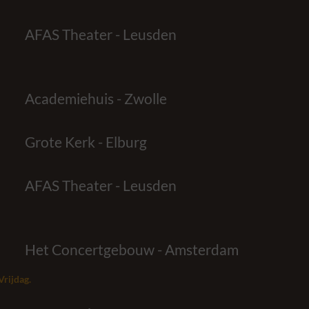
AFAS Theater - Leusden
Academiehuis - Zwolle
Grote Kerk - Elburg
AFAS Theater - Leusden
Het Concertgebouw - Amsterdam
Vrijdag.