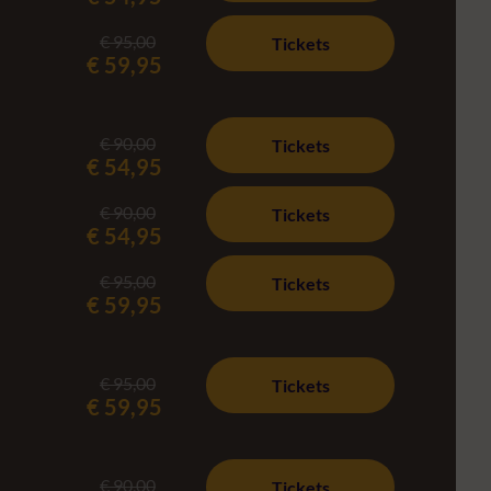
€ 95,00
Tickets
€ 59,95
€ 90,00
Tickets
€ 54,95
€ 90,00
Tickets
€ 54,95
€ 95,00
Tickets
€ 59,95
€ 95,00
Tickets
€ 59,95
€ 90,00
Tickets