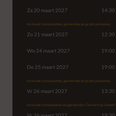
Za 20 maart 2027
14:30
Inclusief consumpties, garderobe en gratis parkeren.
Zo 21 maart 2027
12:30
Wo 24 maart 2027
19:00
Do 25 maart 2027
19:00
Inclusief consumpties, garderobe en gratis parkeren.
Vr 26 maart 2027
13:30
Inclusief consumpties en garderobe. Concert op Goede 
Vr 26 maart 2027
19:30