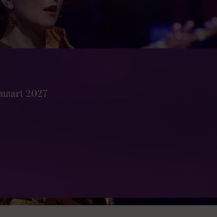
maart 2027