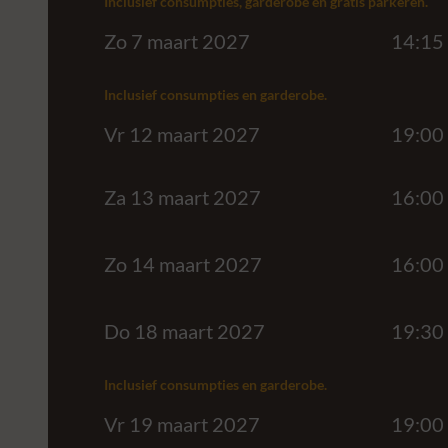
Inclusief consumpties, garderobe en gratis parkeren.
Zo 7 maart 2027
14:15
Inclusief consumpties en garderobe.
Vr 12 maart 2027
19:00
Za 13 maart 2027
16:00
Zo 14 maart 2027
16:00
Do 18 maart 2027
19:30
Inclusief consumpties en garderobe.
Vr 19 maart 2027
19:00