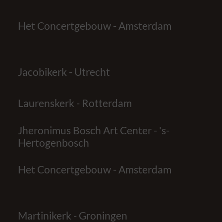
Het Concertgebouw - Amsterdam
Jacobikerk - Utrecht
Laurenskerk - Rotterdam
Jheronimus Bosch Art Center - 's-
Hertogenbosch
Het Concertgebouw - Amsterdam
Martinikerk - Groningen