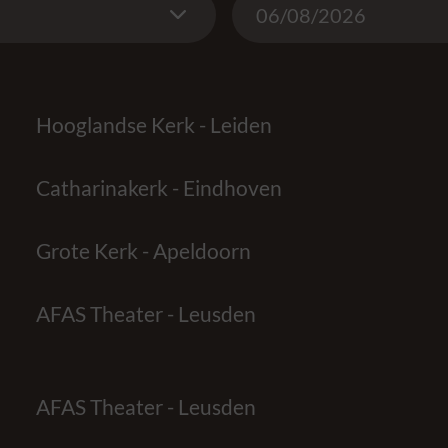
Hooglandse Kerk - Leiden
Catharinakerk - Eindhoven
Grote Kerk - Apeldoorn
AFAS Theater - Leusden
AFAS Theater - Leusden