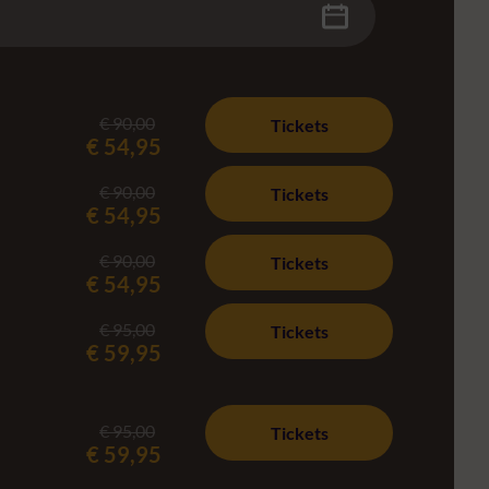
€ 90,00
Tickets
€ 54,95
€ 90,00
Tickets
€ 54,95
€ 90,00
Tickets
€ 54,95
€ 95,00
Tickets
€ 59,95
€ 95,00
Tickets
€ 59,95