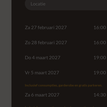
Locatie
Za 27 februari 2027
16:00
Zo 28 februari 2027
16:00
Do 4 maart 2027
19:00
Vr 5 maart 2027
19:00
Inclusief consumpties, garderobe en gratis parkeren.
Za 6 maart 2027
14:30