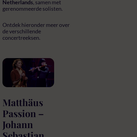
Netherlands
, samen met
gerenommeerde solisten.
Ontdek hieronder meer over
de verschillende
concertreeksen.
Matthäus
Passion –
Johann
Sebastian