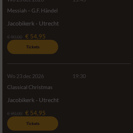
Messiah – G.F. Händel
Jacobikerk - Utrecht
€ 54,95
€ 90,00
Tickets
Wo 23 dec 2026
19:30
Classical Christmas
Jacobikerk - Utrecht
€ 54,95
€ 90,00
Tickets