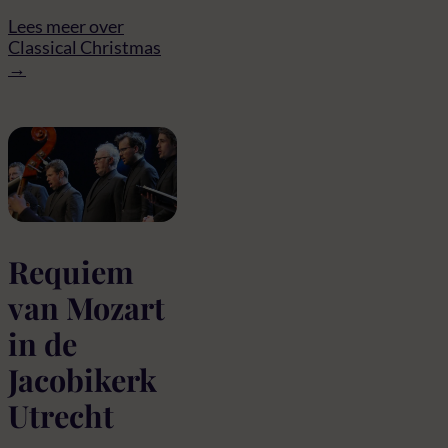
Lees meer over
Classical Christmas
→
Requiem
van Mozart
in de
Jacobikerk
Utrecht