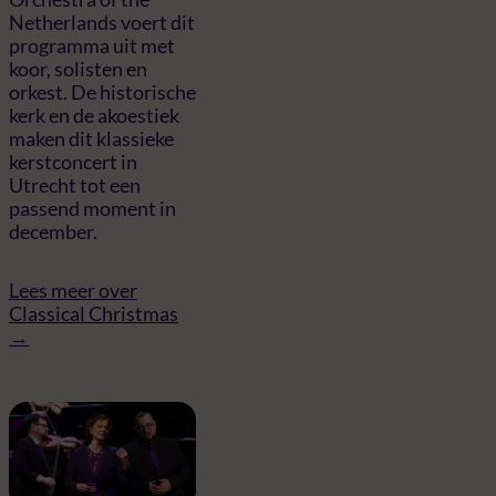
Netherlands voert dit
programma uit met
koor, solisten en
orkest. De historische
kerk en de akoestiek
maken dit klassieke
kerstconcert in
Utrecht tot een
passend moment in
december.
Lees meer over
Classical Christmas
→