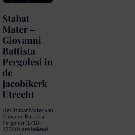
Stabat
Mater –
Giovanni
Battista
Pergolesi in
de
Jacobikerk
Utrecht
Het Stabat Mater van
Giovanni Battista
Pergolesi (1710–
1736) is een bekend