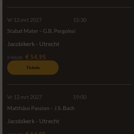
Vr 12 mrt 2027
15:30
Stabat Mater – G.B. Pergolesi
Jacobikerk - Utrecht
€ 54,95
€ 90,00
Tickets
Vr 12 mrt 2027
19:00
Matthäus Passion – J.S. Bach
Jacobikerk - Utrecht
€ 54,95