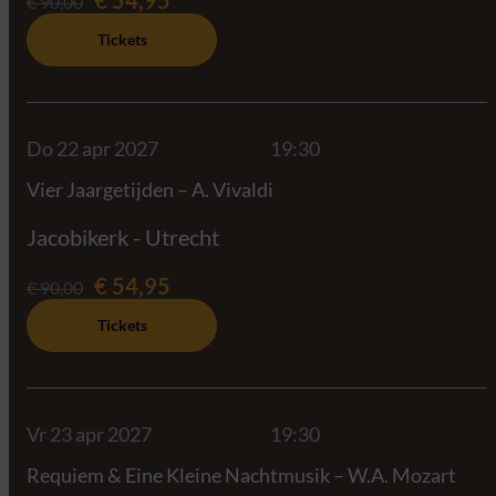
€ 90,00
Tickets
Do 22 apr 2027
19:30
Vier Jaargetijden – A. Vivaldi
Jacobikerk - Utrecht
€ 54,95
€ 90,00
Tickets
Vr 23 apr 2027
19:30
Requiem & Eine Kleine Nachtmusik – W.A. Mozart