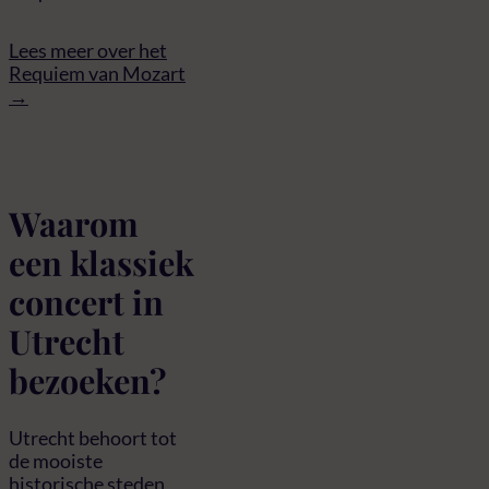
Lees meer over het
Requiem van Mozart
→
Waarom
een klassiek
concert in
Utrecht
bezoeken?
Utrecht behoort tot
de mooiste
historische steden