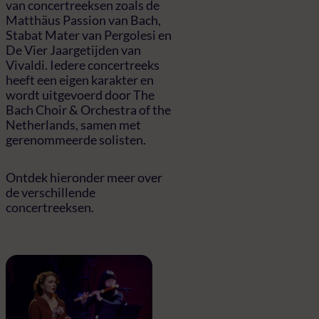
van concertreeksen zoals de
Matthäus Passion van Bach,
Stabat Mater van Pergolesi en
De Vier Jaargetijden van
Vivaldi. Iedere concertreeks
heeft een eigen karakter en
wordt uitgevoerd door The
Bach Choir & Orchestra of the
Netherlands, samen met
gerenommeerde solisten.
Ontdek hieronder meer over
de verschillende
concertreeksen.