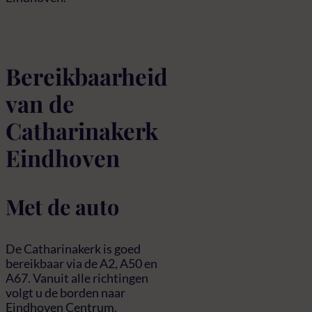
Bereikbaarheid
van de
Catharinakerk
Eindhoven
Met de auto
De Catharinakerk is goed
bereikbaar via de A2, A50 en
A67. Vanuit alle richtingen
volgt u de borden naar
Eindhoven Centrum.