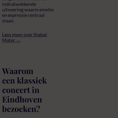
indrukwekkende
uitvoering waarin emotie
en expressie centraal
staan.
Lees meer over Stabat
Mater →
Waarom
een klassiek
concert in
Eindhoven
bezoeken?