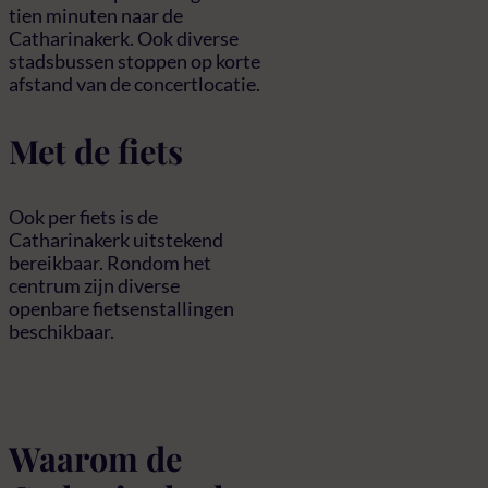
tien minuten naar de
Catharinakerk. Ook diverse
stadsbussen stoppen op korte
afstand van de concertlocatie.
Met de fiets
Ook per fiets is de
Catharinakerk uitstekend
bereikbaar. Rondom het
centrum zijn diverse
openbare fietsenstallingen
beschikbaar.
Waarom de