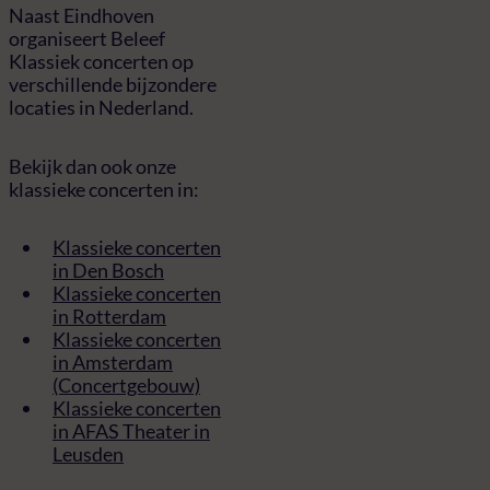
Naast Eindhoven
organiseert Beleef
Klassiek concerten op
verschillende bijzondere
locaties in Nederland.
Bekijk dan ook onze
klassieke concerten in:
Klassieke concerten
in Den Bosch
Klassieke concerten
in Rotterdam
Klassieke concerten
in Amsterdam
(Concertgebouw)
Klassieke concerten
in AFAS Theater in
Leusden