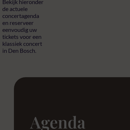
Bekijk hieronder
de actuele
concertagenda
en reserveer
eenvoudig uw
tickets voor een
klassiek concert
in Den Bosch.
Agenda