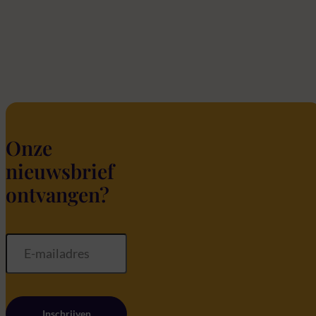
Onze
nieuwsbrief
ontvangen?
Inschrijven