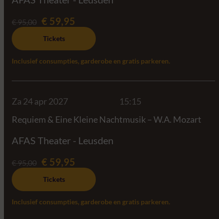
€ 59,95
€ 95,00
Tickets
Inclusief consumpties, garderobe en gratis parkeren.
Za 24 apr 2027
15:15
Requiem & Eine Kleine Nachtmusik – W.A. Mozart
AFAS Theater - Leusden
€ 59,95
€ 95,00
Tickets
Inclusief consumpties, garderobe en gratis parkeren.