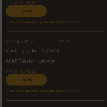
€ 59,95
€ 95,00
Tickets
Inclusief consumpties, garderobe en gratis parkeren.
Vr 15 Jan 2027
19:30
Vier Jaargetijden – A. Vivaldi
AFAS Theater - Leusden
€ 59,95
€ 95,00
Tickets
Inclusief consumpties, garderobe en gratis parkeren.