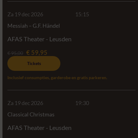
Za 19 dec 2026
15:15
Messiah – G.F. Händel
AFAS Theater - Leusden
€ 59,95
€ 95,00
Tickets
Inclusief consumpties, garderobe en gratis parkeren.
Za 19 dec 2026
19:30
Classical Christmas
AFAS Theater - Leusden