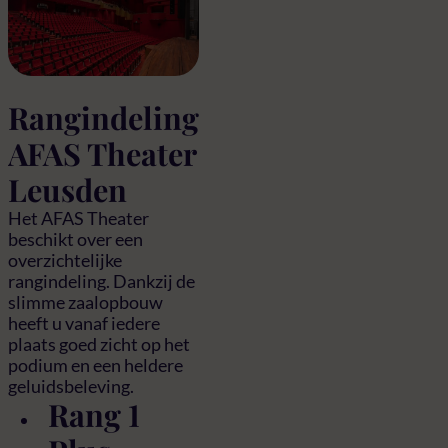
Rangindeling
AFAS Theater
Leusden
Het AFAS Theater
beschikt over een
overzichtelijke
rangindeling. Dankzij de
slimme zaalopbouw
heeft u vanaf iedere
plaats goed zicht op het
podium en een heldere
geluidsbeleving.
Rang 1