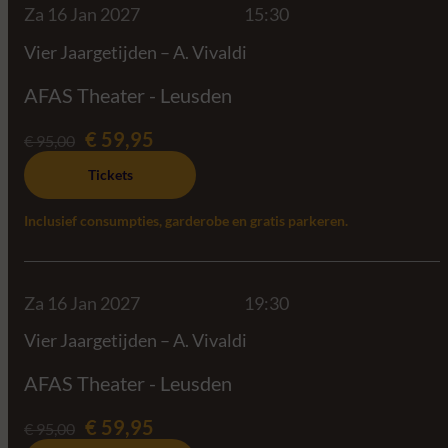
Za 16 Jan 2027
15:30
Vier Jaargetijden – A. Vivaldi
AFAS Theater - Leusden
€ 59,95
€ 95,00
Tickets
Inclusief consumpties, garderobe en gratis parkeren.
Za 16 Jan 2027
19:30
Vier Jaargetijden – A. Vivaldi
AFAS Theater - Leusden
€ 59,95
€ 95,00