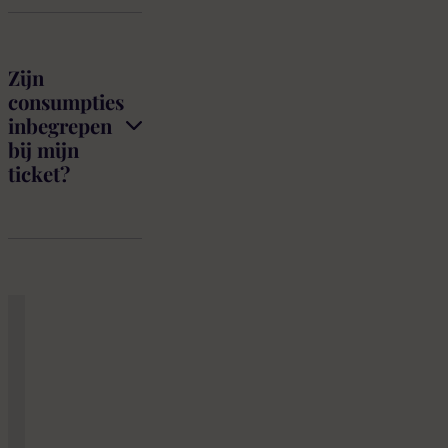
Zijn
consumpties
inbegrepen
bij mijn
ticket?