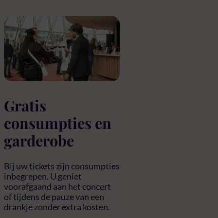
Gratis
consumpties en
garderobe
Bij uw tickets zijn consumpties
inbegrepen. U geniet
voorafgaand aan het concert
of tijdens de pauze van een
drankje zonder extra kosten.