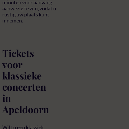
minuten voor aanvang
aanwezig te zijn, zodat u
rustig uw plaats kunt
innemen.
Tickets
voor
klassieke
concerten
in
Apeldoorn
Wilt u een klassiek