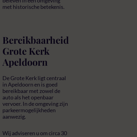
beleven in een omgeving
met historische betekenis.
Bereikbaarheid
Grote Kerk
Apeldoorn
De Grote Kerk ligt centraal
in Apeldoorn en is goed
bereikbaar met zowel de
auto als het openbaar
vervoer. In de omgeving zijn
parkeermogelijkheden
aanwezig.
Wij adviseren u om circa 30