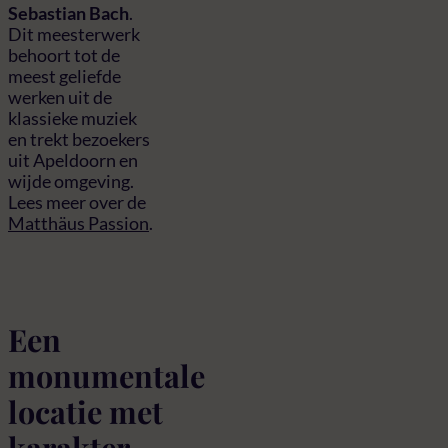
Sebastian Bach
.
Dit meesterwerk
behoort tot de
meest geliefde
werken uit de
klassieke muziek
en trekt bezoekers
uit Apeldoorn en
wijde omgeving.
Lees meer over de
Matthäus Passion
.
Een
monumentale
locatie met
karakter