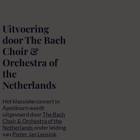
Uitvoering
door The Bach
Choir &
Orchestra of
the
Netherlands
Het klassieke concert in
Apeldoorn wordt
uitgevoerd door
The Bach
Choir & Orchestra of the
Netherlands
onder leiding
van
Pieter Jan Leusink
.