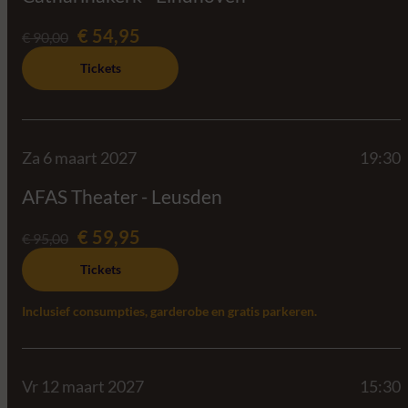
€ 54,95
€ 90,00
Tickets
Za 6 maart 2027
19:30
AFAS Theater - Leusden
€ 59,95
€ 95,00
Tickets
Inclusief consumpties, garderobe en gratis parkeren.
Vr 12 maart 2027
15:30