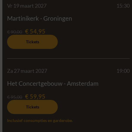
Vr 19 maart 2027
15:30
Martinikerk - Groningen
€ 54,95
€ 90,00
Tickets
Za 27 maart 2027
19:00
Het Concertgebouw - Amsterdam
€ 59,95
€ 95,00
Tickets
Inclusief consumpties en garderobe.