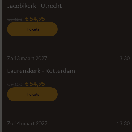
Jacobikerk - Utrecht
€ 54,95
€ 90,00
Tickets
Za 13 maart 2027
13:30
Laurenskerk - Rotterdam
€ 54,95
€ 90,00
Tickets
Zo 14 maart 2027
13:30