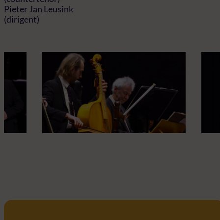
Pieter Jan Leusink
(dirigent)