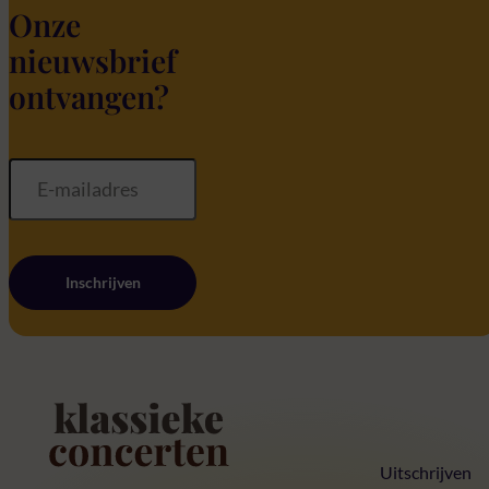
Onze
nieuwsbrief
ontvangen?
Inschrijven
Home
Uitschrijven