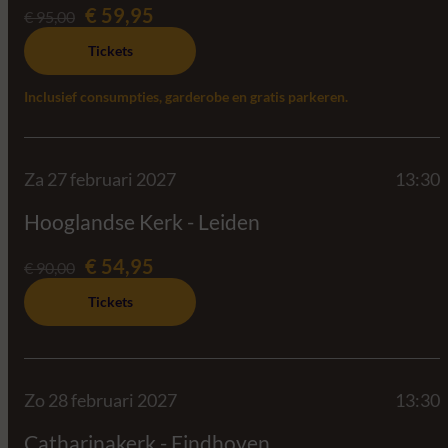
€ 59,95
€ 95,00
Tickets
Inclusief consumpties, garderobe en gratis parkeren.
Za 27 februari 2027
13:30
Hooglandse Kerk - Leiden
€ 54,95
€ 90,00
Tickets
Zo 28 februari 2027
13:30
Catharinakerk - Eindhoven