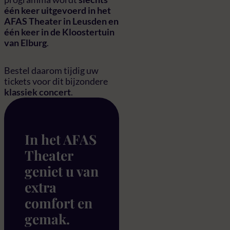
één keer uitgevoerd in het
AFAS Theater in Leusden en
één keer in de Kloostertuin
van Elburg
.
Bestel daarom tijdig uw
tickets voor dit bijzondere
klassiek concert
.
In het AFAS
Theater
geniet u van
extra
comfort en
gemak.