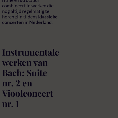
combineert in werken die
nog altijd regelmatig te
horen zijn tijdens
klassieke
concerten in Nederland
.
Instrumentale
werken van
Bach: Suite
nr. 2 en
Vioolconcert
nr. 1