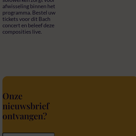
afwisseling binnen het
programma. Bestel uw
tickets voor dit Bach
concert en beleef deze
composities live.
Onze
nieuwsbrief
ontvangen?