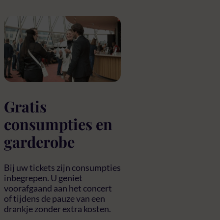
Gratis
consumpties en
garderobe
Bij uw tickets zijn consumpties
inbegrepen. U geniet
voorafgaand aan het concert
of tijdens de pauze van een
drankje zonder extra kosten.