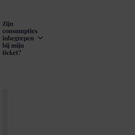
Zijn
consumpties
inbegrepen
bij mijn
ticket?