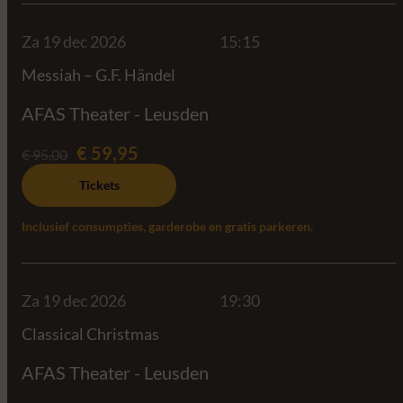
Za 19 dec 2026
15:15
Messiah – G.F. Händel
AFAS Theater - Leusden
€ 59,95
€ 95,00
Tickets
Inclusief consumpties, garderobe en gratis parkeren.
Za 19 dec 2026
19:30
Classical Christmas
AFAS Theater - Leusden