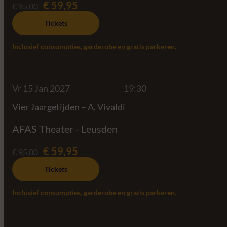
€ 59,95
€ 95,00
Tickets
Inclusief consumpties, garderobe en gratis parkeren.
Vr 15 Jan 2027
19:30
Vier Jaargetijden – A. Vivaldi
AFAS Theater - Leusden
€ 59,95
€ 95,00
Tickets
Inclusief consumpties, garderobe en gratis parkeren.