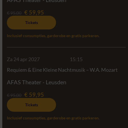
€ 59,95
€ 95,00
Tickets
Inclusief consumpties, garderobe en gratis parkeren.
Za 24 apr 2027
15:15
Requiem & Eine Kleine Nachtmusik – W.A. Mozart
AFAS Theater - Leusden
€ 59,95
€ 95,00
Tickets
Inclusief consumpties, garderobe en gratis parkeren.