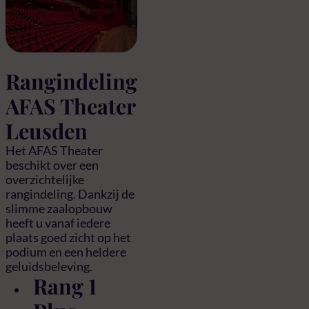
Rangindeling
AFAS Theater
Leusden
Het AFAS Theater
beschikt over een
overzichtelijke
rangindeling. Dankzij de
slimme zaalopbouw
heeft u vanaf iedere
plaats goed zicht op het
podium en een heldere
geluidsbeleving.
Rang 1