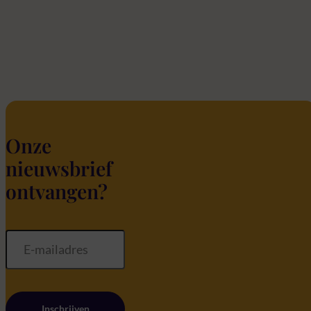
Onze
nieuwsbrief
ontvangen?
Inschrijven