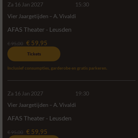
Za 16 Jan 2027
15:30
Vier Jaargetijden – A. Vivaldi
AFAS Theater - Leusden
€ 59,95
€ 95,00
Tickets
Inclusief consumpties, garderobe en gratis parkeren.
Za 16 Jan 2027
19:30
Vier Jaargetijden – A. Vivaldi
AFAS Theater - Leusden
€ 59,95
€ 95,00