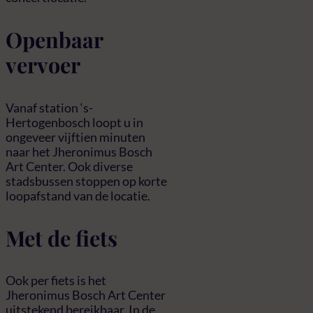
Openbaar
vervoer
Vanaf station ‘s-
Hertogenbosch loopt u in
ongeveer vijftien minuten
naar het Jheronimus Bosch
Art Center. Ook diverse
stadsbussen stoppen op korte
loopafstand van de locatie.
Met de fiets
Ook per fiets is het
Jheronimus Bosch Art Center
uitstekend bereikbaar. In de