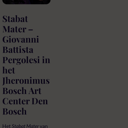
Stabat
Mater –
Giovanni
Battista
Pergolesi in
het
Jheronimus
Bosch Art
Center Den
Bosch
Het
Stabat Mater
van