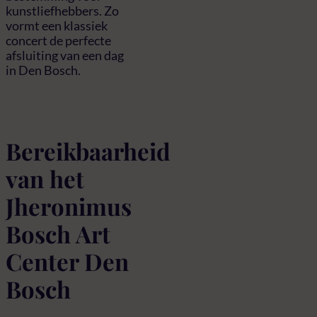
kunstliefhebbers. Zo
vormt een klassiek
concert de perfecte
afsluiting van een dag
in Den Bosch.
Bereikbaarheid
van het
Jheronimus
Bosch Art
Center Den
Bosch