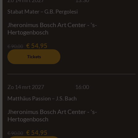
Stabat Mater – G.B. Pergolesi
Jheronimus Bosch Art Center - 's-
Hertogenbosch
€ 54,95
€ 90,00
Tickets
Zo 14 mrt 2027
16:00
Matthäus Passion – J.S. Bach
Jheronimus Bosch Art Center - 's-
Hertogenbosch
€ 54,95
€ 90,00