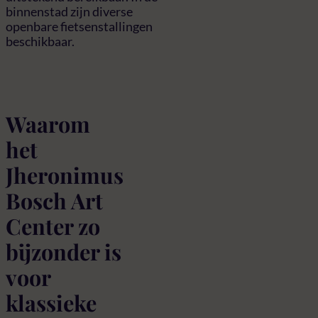
binnenstad zijn diverse
openbare fietsenstallingen
beschikbaar.
Waarom
het
Jheronimus
Bosch Art
Center zo
bijzonder is
voor
klassieke