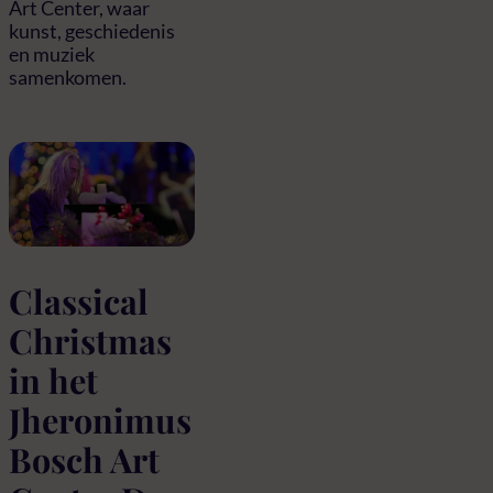
Art Center, waar
kunst, geschiedenis
en muziek
samenkomen.
Classical
Christmas
in het
Jheronimus
Bosch Art