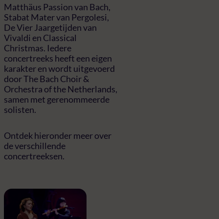
Matthäus Passion van Bach,
Stabat Mater van Pergolesi,
De Vier Jaargetijden van
Vivaldi en Classical
Christmas. Iedere
concertreeks heeft een eigen
karakter en wordt uitgevoerd
door The Bach Choir &
Orchestra of the Netherlands,
samen met gerenommeerde
solisten.
Ontdek hieronder meer over
de verschillende
concertreeksen.