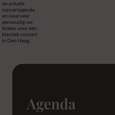
de actuele
concertagenda
en reserveer
eenvoudig uw
tickets voor een
klassiek concert
in Den Haag.
Agenda