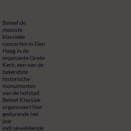
Beleef de
mooiste
klassieke
concerten in Den
Haag in de
imposante Grote
Kerk, een van de
bekendste
historische
monumenten
van de hofstad.
Beleef Klassiek
organiseert hier
gedurende het
jaar
indrukwekkende