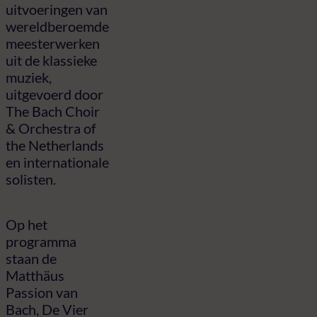
uitvoeringen van
wereldberoemde
meesterwerken
uit de klassieke
muziek,
uitgevoerd door
The Bach Choir
& Orchestra of
the Netherlands
en internationale
solisten.
Op het
programma
staan de
Matthäus
Passion van
Bach, De Vier