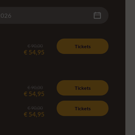
€ 90,00
Tickets
€ 54,95
€ 90,00
Tickets
€ 54,95
€ 90,00
Tickets
€ 54,95