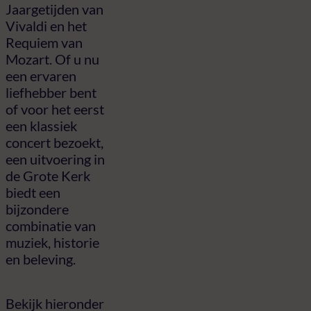
Jaargetijden van
Vivaldi en het
Requiem van
Mozart. Of u nu
een ervaren
liefhebber bent
of voor het eerst
een klassiek
concert bezoekt,
een uitvoering in
de Grote Kerk
biedt een
bijzondere
combinatie van
muziek, historie
en beleving.
Bekijk hieronder