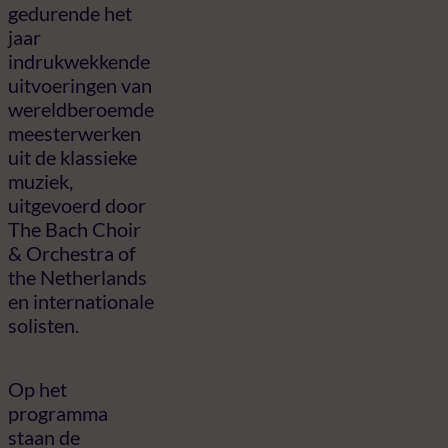
gedurende het
jaar
indrukwekkende
uitvoeringen van
wereldberoemde
meesterwerken
uit de klassieke
muziek,
uitgevoerd door
The Bach Choir
& Orchestra of
the Netherlands
en internationale
solisten.
Op het
programma
staan de