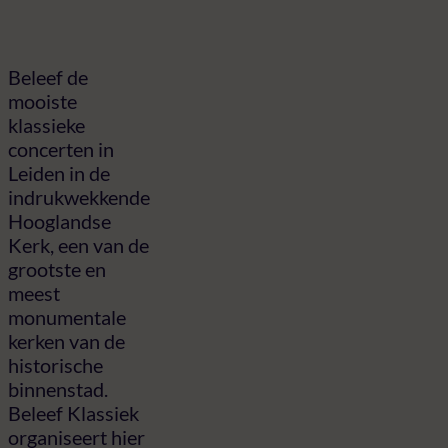
Beleef de
mooiste
klassieke
concerten in
Leiden in de
indrukwekkende
Hooglandse
Kerk, een van de
grootste en
meest
monumentale
kerken van de
historische
binnenstad.
Beleef Klassiek
organiseert hier