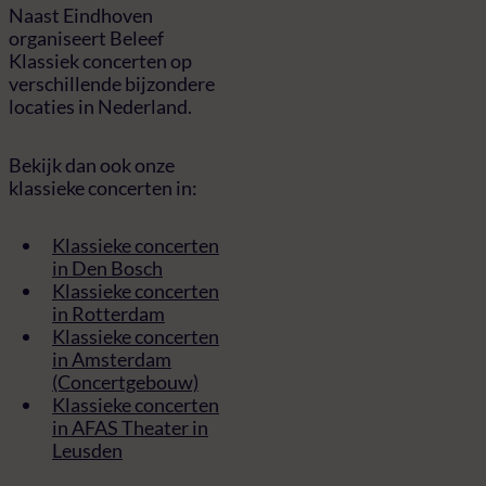
Naast Eindhoven
organiseert Beleef
Klassiek concerten op
verschillende bijzondere
locaties in Nederland.
Bekijk dan ook onze
klassieke concerten in:
Klassieke concerten
in Den Bosch
Klassieke concerten
in Rotterdam
Klassieke concerten
in Amsterdam
(Concertgebouw)
Klassieke concerten
in AFAS Theater in
Leusden