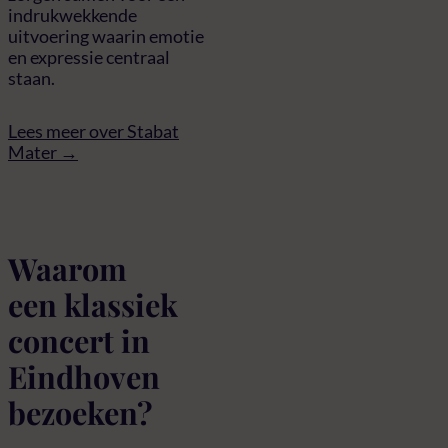
indrukwekkende
uitvoering waarin emotie
en expressie centraal
staan.
Lees meer over Stabat
Mater →
Waarom
een klassiek
concert in
Eindhoven
bezoeken?