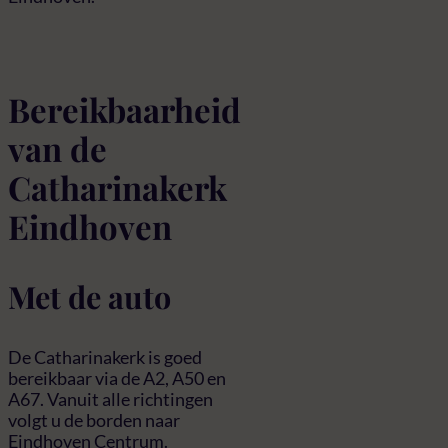
Bereikbaarheid
van de
Catharinakerk
Eindhoven
Met de auto
De Catharinakerk is goed
bereikbaar via de A2, A50 en
A67. Vanuit alle richtingen
volgt u de borden naar
Eindhoven Centrum.