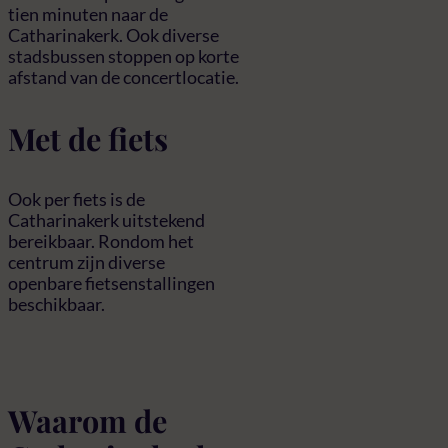
tien minuten naar de
Catharinakerk. Ook diverse
stadsbussen stoppen op korte
afstand van de concertlocatie.
Met de fiets
Ook per fiets is de
Catharinakerk uitstekend
bereikbaar. Rondom het
centrum zijn diverse
openbare fietsenstallingen
beschikbaar.
Waarom de