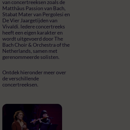
van concertreeksen zoals de
Matthäus Passion van Bach,
Stabat Mater van Pergolesi en
De Vier Jaargetijden van
Vivaldi. Iedere concertreeks
heeft een eigen karakter en
wordt uitgevoerd door The
Bach Choir & Orchestra of the
Netherlands, samen met
gerenommeerde solisten.
Ontdek hieronder meer over
de verschillende
concertreeksen.