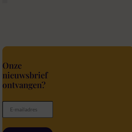
Onze
nieuwsbrief
ontvangen?