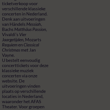
ticketverkoop voor
verschillende klassieke
concerten in Nederland.
Denk aan uitvoeringen
van Händels
Messiah
,
Bachs
Matthäus Passion
,
Vivaldi’s
Vier
Jaargetijden
, Mozarts
Requiem
en
Classical
Christmas
met Jan
Vayne.
U bestelt eenvoudig
concerttickets voor deze
klassieke muziek
concerten via onze
website. De
uitvoeringen vinden
plaats op verschillende
locaties in Nederland,
waaronder het AFAS
Theater. Voor groepen