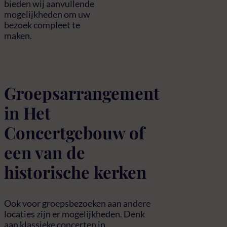
bieden wij aanvullende
mogelijkheden om uw
bezoek compleet te
maken.
Groepsarrangement
in Het
Concertgebouw of
een van de
historische kerken
Ook voor groepsbezoeken aan andere
locaties zijn er mogelijkheden. Denk
aan klassieke concerten in