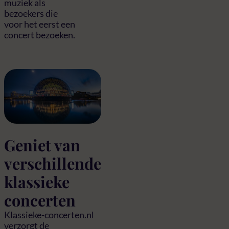
muziek als
bezoekers die
voor het eerst een
concert bezoeken.
Geniet van
verschillende
klassieke
concerten
Klassieke-concerten.nl
verzorgt de