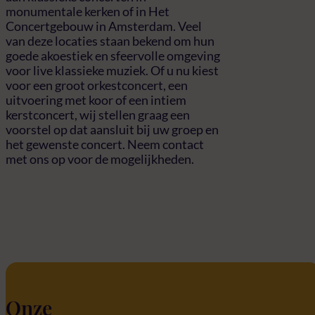
monumentale kerken of in Het
Concertgebouw in Amsterdam. Veel
van deze locaties staan bekend om hun
goede akoestiek en sfeervolle omgeving
voor live klassieke muziek. Of u nu kiest
voor een groot orkestconcert, een
uitvoering met koor of een intiem
kerstconcert, wij stellen graag een
voorstel op dat aansluit bij uw groep en
het gewenste concert. Neem contact
met ons op voor de mogelijkheden.
Onze