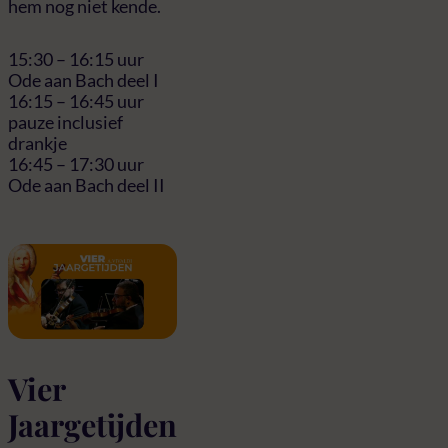
hem nog niet kende.
15:30 – 16:15 uur
Ode aan Bach deel I
16:15 – 16:45 uur
pauze inclusief
drankje
16:45 – 17:30 uur
Ode aan Bach deel II
Vier
Jaargetijden