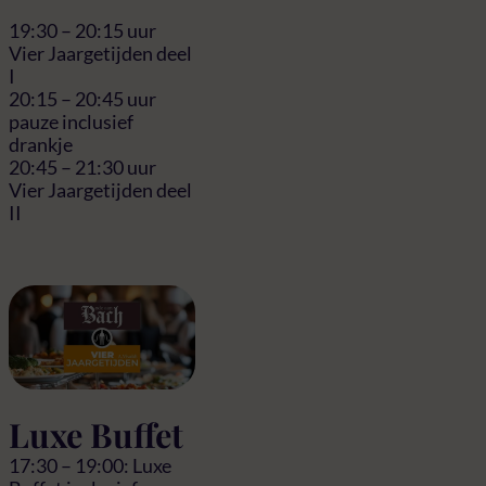
19:30 – 20:15 uur
Vier Jaargetijden deel
I
20:15 – 20:45 uur
pauze inclusief
drankje
20:45 – 21:30 uur
Vier Jaargetijden deel
II
Luxe Buffet
17:30 – 19:00: Luxe