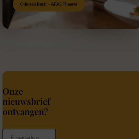
Ode aan Bach – AFAS Theater
Onze
nieuwsbrief
ontvangen?