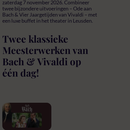
zaterdag 7 november 2026. Combineer
twee bijzondere uitvoeringen – Ode aan
Bach & Vier Jaargetijden van Vivaldi – met
een luxe buffet in het theater in Leusden.
Twee klassieke
Meesterwerken van
Bach & Vivaldi op
één dag!