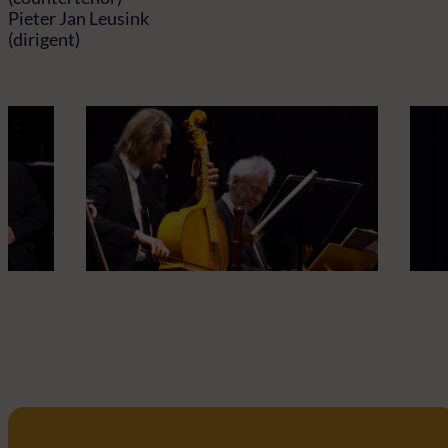
Pieter Jan Leusink
(dirigent)