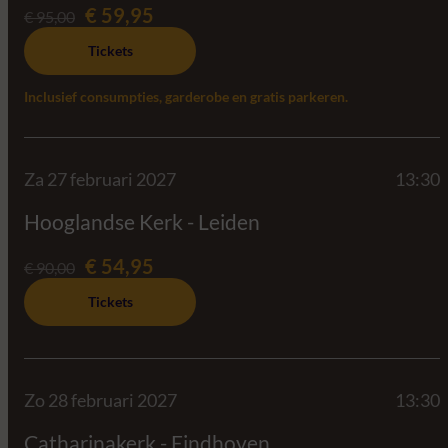
€ 59,95
€ 95,00
Tickets
Inclusief consumpties, garderobe en gratis parkeren.
Za 27 februari 2027
13:30
Hooglandse Kerk - Leiden
€ 54,95
€ 90,00
Tickets
Zo 28 februari 2027
13:30
Catharinakerk - Eindhoven