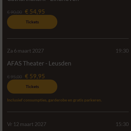
€ 54,95
€ 90,00
Tickets
Za 6 maart 2027
19:30
AFAS Theater - Leusden
€ 59,95
€ 95,00
Tickets
Inclusief consumpties, garderobe en gratis parkeren.
Vr 12 maart 2027
15:30