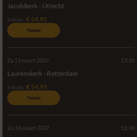
Jacobikerk - Utrecht
€ 54,95
€ 90,00
Tickets
Za 13 maart 2027
13:30
Laurenskerk - Rotterdam
€ 54,95
€ 90,00
Tickets
Zo 14 maart 2027
13:30