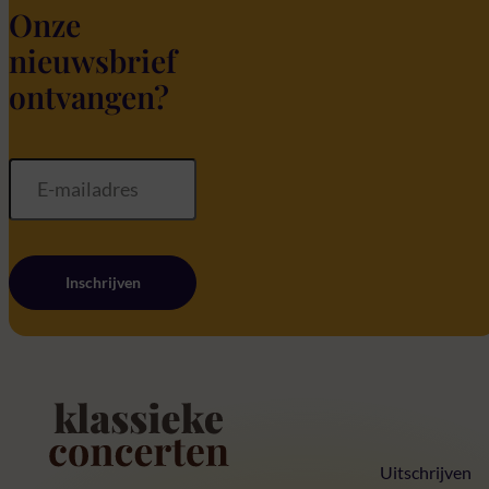
Onze
nieuwsbrief
ontvangen?
Inschrijven
Home
Uitschrijven